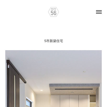
S市新築住宅